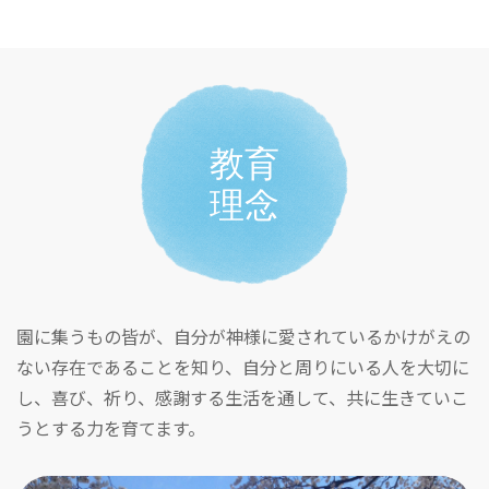
教育
理念
園に集うもの皆が、自分が神様に愛されているかけがえの
ない存在であることを知り、自分と周りにいる人を大切に
し、喜び、祈り、感謝する生活を通して、共に生きていこ
うとする力を育てます。