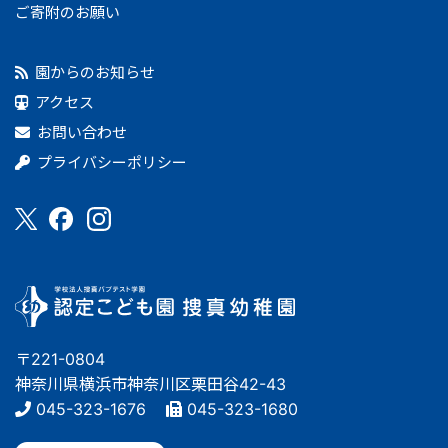
ご寄附のお願い
園からのお知らせ
アクセス
お問い合わせ
プライバシーポリシー
〒221-0804
神奈川県横浜市神奈川区栗田谷42-43
045-323-1676
045-323-1680