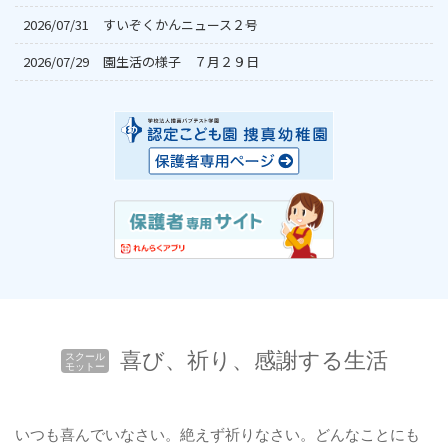
2026/07/31
すいぞくかんニュース２号
2026/07/29
園生活の様子　７月２９日
喜び、祈り、感謝する生活
スクール
モットー
いつも喜んでいなさい。絶えず祈りなさい。どんなことにも