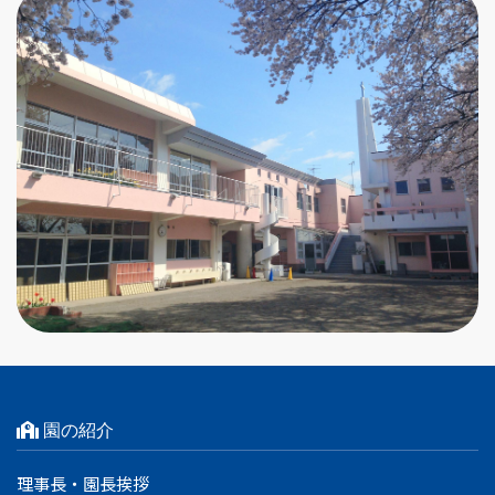
園の紹介
理事長・園長挨拶