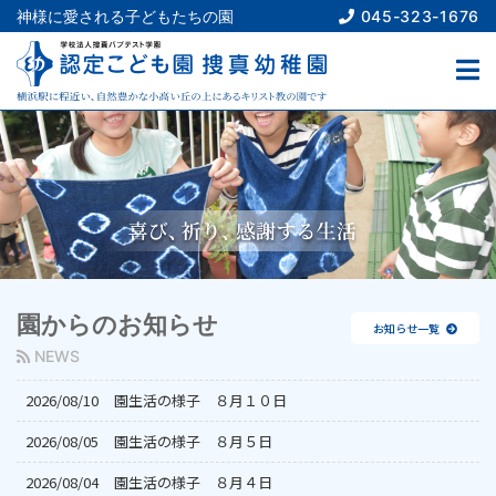
045-323-1676
神様に愛される子どもたちの園
園からのお知らせ
お知らせ一覧
NEWS
2026/08/10
園生活の様子　８月１０日
2026/08/05
園生活の様子　８月５日
2026/08/04
園生活の様子　８月４日