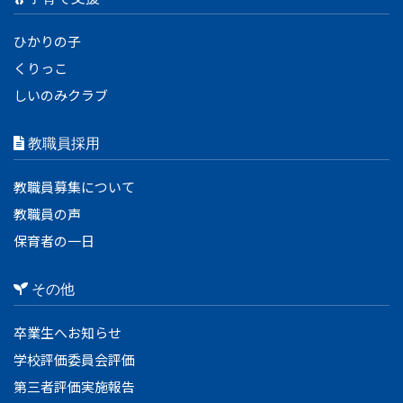
ひかりの子
くりっこ
しいのみクラブ
教職員採用
教職員募集について
教職員の声
保育者の一日
その他
卒業生へお知らせ
学校評価委員会評価
第三者評価実施報告