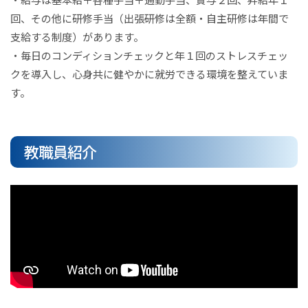
回、その他に研修手当（出張研修は全額・自主研修は年間で
支給する制度）があります。
・毎日のコンディションチェックと年１回のストレスチェッ
クを導入し、心身共に健やかに就労できる環境を整えていま
す。
教職員紹介