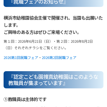
『就職フェアのお知らせ』
横浜市幼稚園協会主催で開催され、当園も出展いた
します。
ご興味のある方はぜひご来場ください。
第１回：2026年6月21日（日）・第２回：2026年8月2日
（日）それぞれチラシをご覧ください。
2026第1回就職フェア
・
2026第2回就職フェア
『認定こども園捜真幼稚園はこのような
教職員が集まっています』
①教職員は主体的です