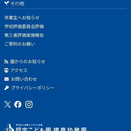
その他
卒業生へお知らせ
学校評価委員会評価
第三者評価実施報告
ご寄附のお願い
園からのお知らせ
アクセス
お問い合わせ
プライバシーポリシー