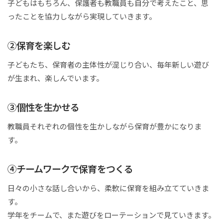
子どもはもちろん、保護者も教職員も自分で考えたこと、思
ったことを協力しながら実現していきます。
②保育を楽しむ
子どもたち、保育者の主体性が混じり合い、毎年新しい遊び
が生まれ、楽しんでいます。
③個性を生かせる
教職員それぞれの個性を生かしながら保育が豊かになりま
す。
④チームワークで保育をつくる
日々の小さな話し合いから、柔軟に保育を組み立てていきま
す。
学年をチームで、また遊びをローテーションで見ていきます。