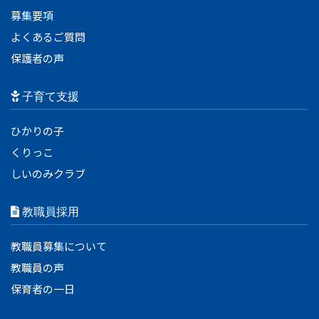
募集要項
よくあるご質問
保護者の声
子育て支援
ひかりの子
くりっこ
しいのみクラブ
教職員採用
教職員募集について
教職員の声
保育者の一日