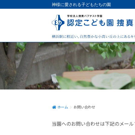
神様に愛される子どもたちの園
ホーム
お問い合わせ
当園へのお問い合わせは下記のメール