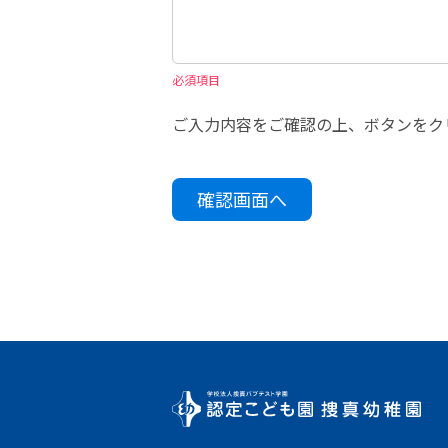
必須項目
ご入力内容をご確認の上、ボタンをク