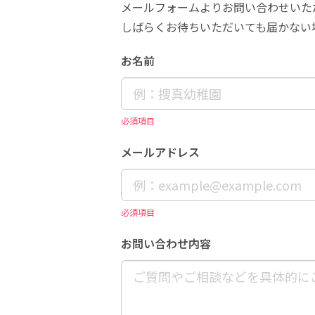
メールフォームよりお問い合わせいた
しばらくお待ちいただいても届かない
お名前
必須項目
メールアドレス
必須項目
お問い合わせ内容