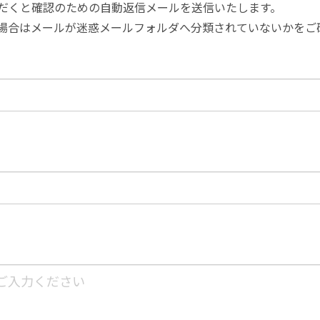
だくと確認のための自動返信メールを送信いたします。
場合はメールが迷惑メールフォルダへ分類されていないかをご