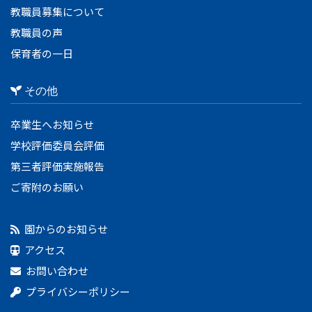
教職員募集について
教職員の声
保育者の一日
その他
卒業生へお知らせ
学校評価委員会評価
第三者評価実施報告
ご寄附のお願い
園からのお知らせ
アクセス
お問い合わせ
プライバシーポリシー