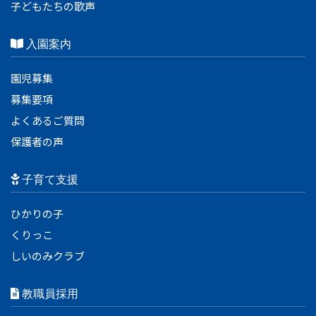
子どもたちの歌声
入園案内
園児募集
募集要項
よくあるご質問
保護者の声
子育て支援
ひかりの子
くりっこ
しいのみクラブ
教職員採用