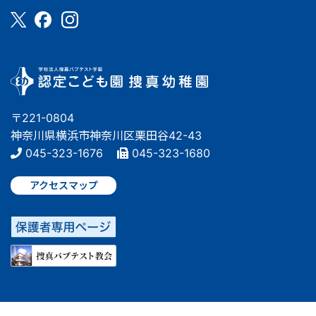
〒221-0804
神奈川県横浜市神奈川区栗田谷42-43
045-323-1676
045-323-1680
アクセスマップ