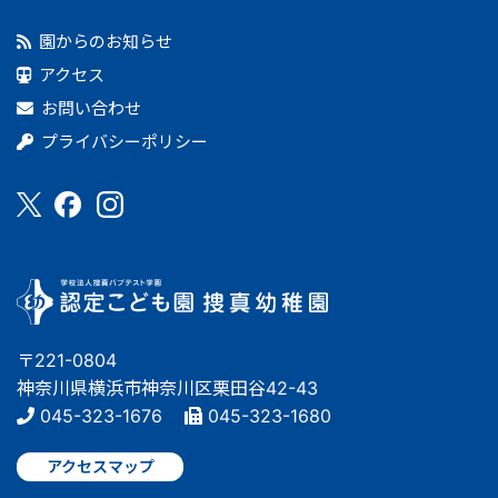
園からのお知らせ
アクセス
お問い合わせ
プライバシーポリシー
〒221-0804
神奈川県横浜市神奈川区栗田谷42-43
045-323-1676
045-323-1680
アクセスマップ