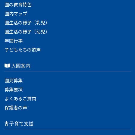
園の教育特色
園内マップ
園生活の様子（乳児）
園生活の様子（幼児）
年間行事
子どもたちの歌声
入園案内
園児募集
募集要項
よくあるご質問
保護者の声
子育て支援