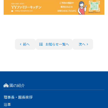
前へ
お知らせ一覧へ
次へ
園の紹介
理事長・園長挨拶
沿革