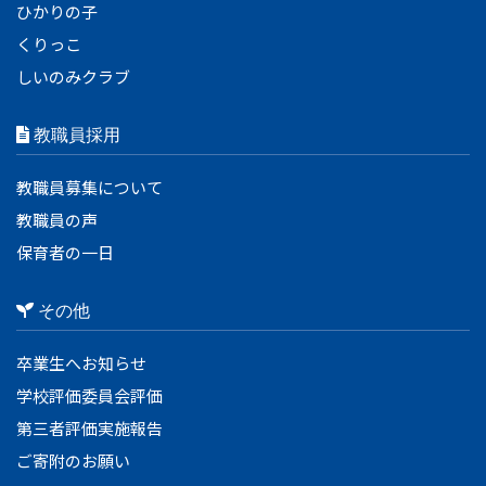
ひかりの子
くりっこ
しいのみクラブ
教職員採用
教職員募集について
教職員の声
保育者の一日
その他
卒業生へお知らせ
学校評価委員会評価
第三者評価実施報告
ご寄附のお願い