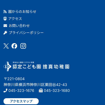
園からのお知らせ
アクセス
お問い合わせ
プライバシーポリシー
〒221-0804
神奈川県横浜市神奈川区栗田谷42-43
045-323-1676
045-323-1680
アクセスマップ