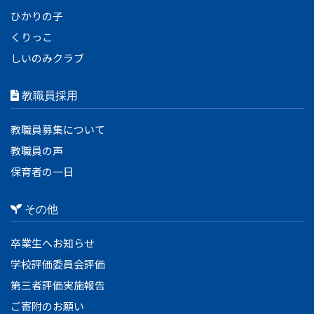
ひかりの子
くりっこ
しいのみクラブ
教職員採用
教職員募集について
教職員の声
保育者の一日
その他
卒業生へお知らせ
学校評価委員会評価
第三者評価実施報告
ご寄附のお願い