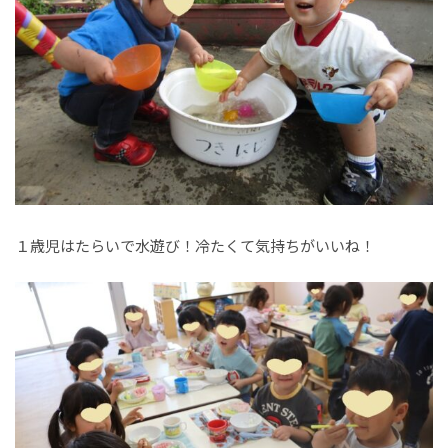
１歳児はたらいで水遊び！冷たくて気持ちがいいね！