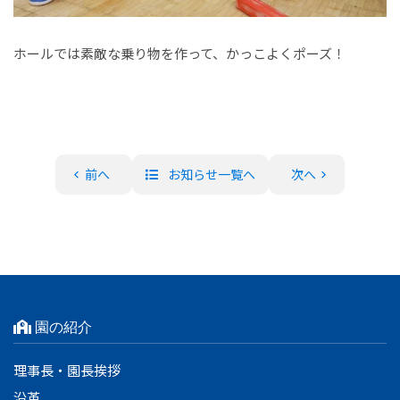
ホールでは素敵な乗り物を作って、かっこよくポーズ！
前へ
お知らせ一覧へ
次へ
園の紹介
理事長・園長挨拶
沿革