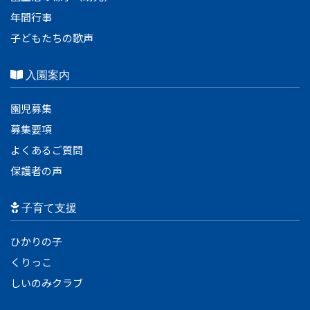
年間行事
子どもたちの歌声
入園案内
園児募集
募集要項
よくあるご質問
保護者の声
子育て支援
ひかりの子
くりっこ
しいのみクラブ