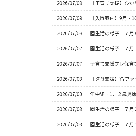
2026/07/09
【子育て支援】ひか
2026/07/09
【入園案内】9月・
2026/07/08
園生活の様子　７月
2026/07/07
園生活の様子　７月
2026/07/07
子育て支援プレ保育
2026/07/03
【夕食支援】YYフ
2026/07/03
年中組・1、２歳児
2026/07/03
園生活の様子　７月
2026/07/03
園生活の様子　７月