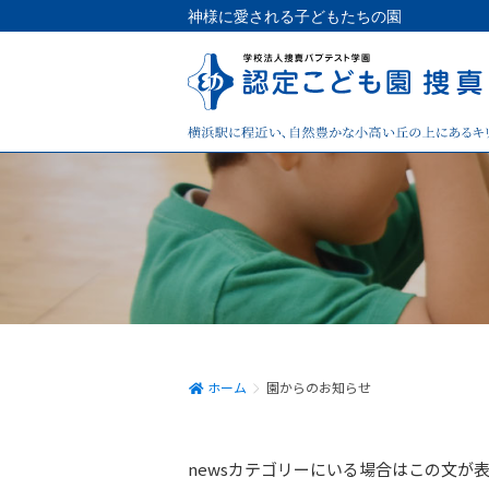
神様に愛される子どもたちの園
ホーム
園からのお知らせ
newsカテゴリーにいる場合はこの文が