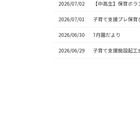
2026/07/02
【中高生】保育ボラ
2026/07/01
子育て支援プレ保育
2026/06/30
7月園だより
2026/06/29
子育て支援施設起工