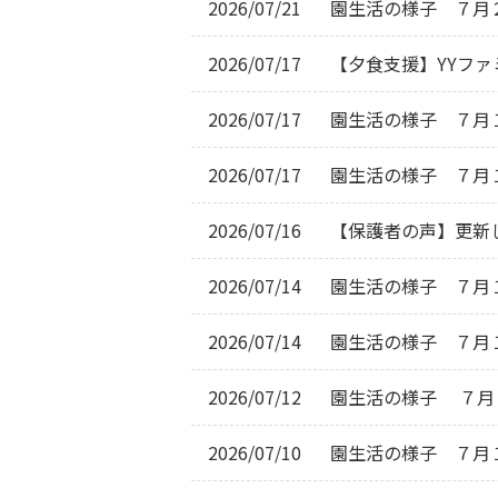
2026/07/21
園生活の様子　７月
2026/07/17
【夕食支援】YYフ
2026/07/17
園生活の様子　７月
2026/07/17
園生活の様子　７月
2026/07/16
【保護者の声】更新
2026/07/14
園生活の様子　７月
2026/07/14
園生活の様子　７月
2026/07/12
園生活の様子 　７月
2026/07/10
園生活の様子　７月