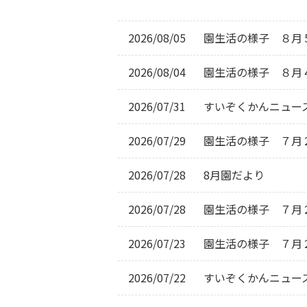
2026/08/05
園生活の様子　８月
2026/08/04
園生活の様子　８月
2026/07/31
すいぞくかんニュー
2026/07/29
園生活の様子　７月
2026/07/28
8月園だより
2026/07/28
園生活の様子　７月
2026/07/23
園生活の様子　７月
2026/07/22
すいぞくかんニュー